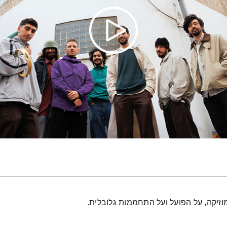
וזיקה, על הפועל ועל התחממות גלובלית.