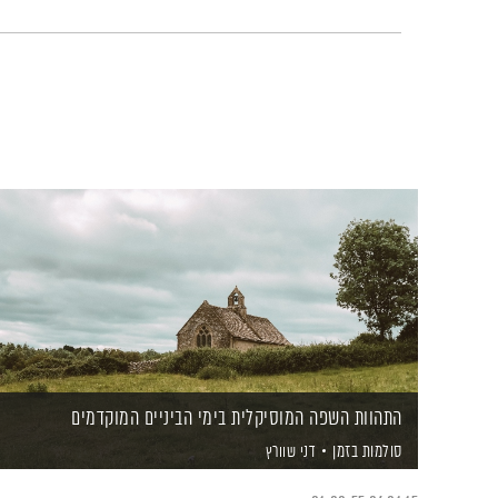
התהוות השפה המוסיקלית בימי הביניים המוקדמים
סולמות בזמן
דני שוורץ