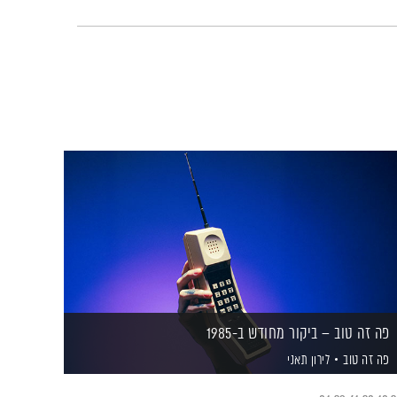
פה זה טוב – ביקור מחודש ב-1985
פה זה טוב
לירון תאני