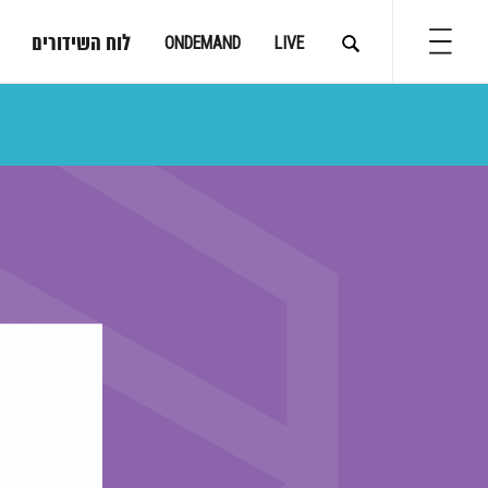
לוח השידורים
ONDEMAND
LIVE