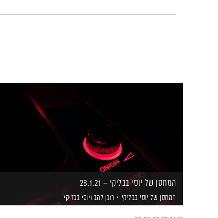
המחסן של יוסי בבליקי – 28.1.21
המחסן של יוסי בבליקי
רובן להב
ויוסי בבליקי