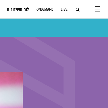
לוח השידורים
ONDEMAND
LIVE