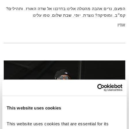
הפעם, נרים אהבה מהטלה אלינו בדרכנו אל שדה האורז. ותהילים?
קמ״ב. ומוסיקה? נוצרת. יופי. שבת שלום. טפו עלינו
אודיו
This website uses cookies
This website uses cookies that are essential for its 
פה זה טוב – 14.9.25