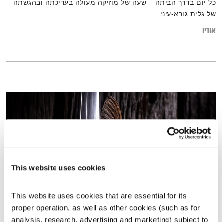
כל יום בדרך הביתה – שעה של מוזיקה מעולה בעריכתה ובהגשתה
של גלית גורא-עיני
אודיו
This website uses cookies
This website uses cookies that are essential for its 
התעוררות – 13.3.23
proper operation, as well as other cookies (such as for 
התעוררות
גליה גלעדי
analysis, research, advertising and marketing) subject to 