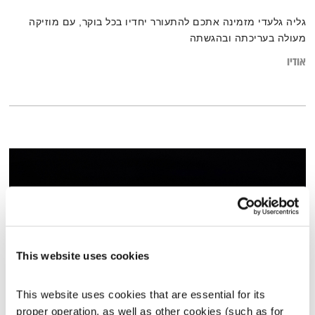
גליה גלעדי מזמינה אתכם להתעורר יחדיו בכל בוקר, עם מוזיקה
מעולה בעריכתה ובהגשתה
אודיו
This website uses cookies
This website uses cookies that are essential for its 
בני בא – 22.5.22
proper operation, as well as other cookies (such as for 