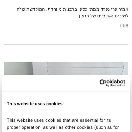
אמיר פרי נפרד ממתי כספי בתכנית מיוחדת, המוקדשת כולה
לשירים הגרוביים של הגאון
אודיו
This website uses cookies
This website uses cookies that are essential for its 
proper operation, as well as other cookies (such as for 
המחסן של יוסי בבליקי – 25.3.21