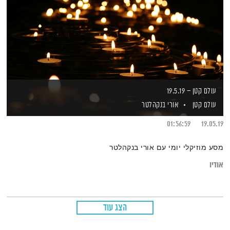
עולם קטן – 19.5.19
עולם קטן
אורי בנקהלטר
01:56:59
19.05.19
מסע מוזיקלי יומי עם אורי בנקהלטר
אודיו
הצג עוד