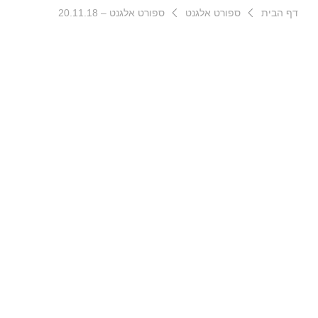
דף הבית
ספורט אלגנט
ספורט אלגנט – 20.11.18