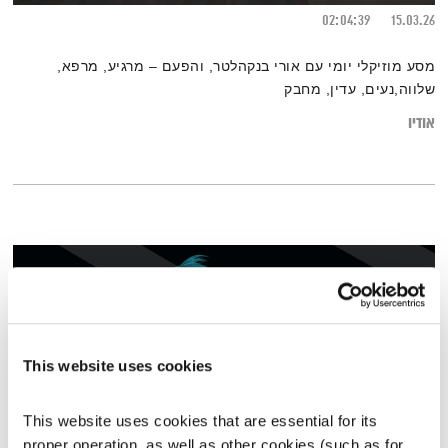
02:04:39
15.03.26
מסע מוזיקלי יומי עם אורי בנקהלטר, והפעם – מרגיע, מרפא,
שלווה,נעים, עדין, מחבק
אודיו
This website uses cookies
This website uses cookies that are essential for its 
proper operation, as well as other cookies (such as for 