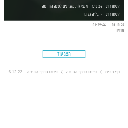
התעוררות – 1.10.24 – משאלות מאזינים לשנה החדשה
התעוררות
גליה גלעדי
01:29:44
01.10.24
אודיו
הצג עוד
דף הבית
פרנס בדרך הביתה
פרנס בדרך הביתה – 6.12.22