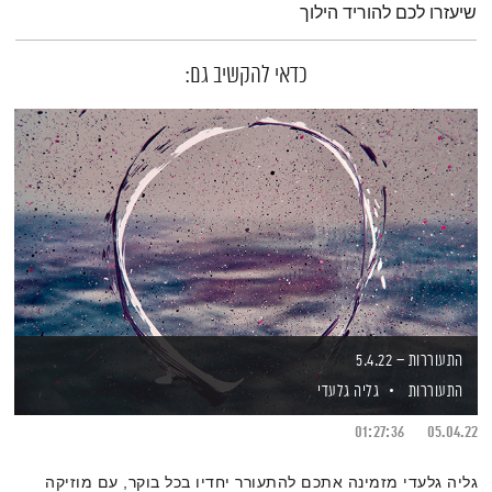
שיעזרו לכם להוריד הילוך
כדאי להקשיב גם:
התעוררות – 5.4.22
התעוררות
גליה גלעדי
01:27:36
05.04.22
גליה גלעדי מזמינה אתכם להתעורר יחדיו בכל בוקר, עם מוזיקה