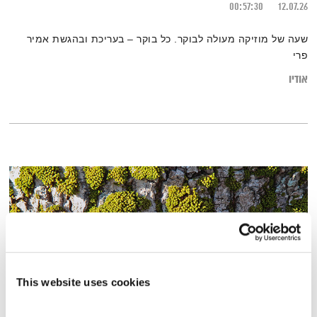
00:57:30
12.07.26
שעה של מוזיקה מעולה לבוקר. כל בוקר – בעריכת ובהגשת אמיר
פרי
אודיו
This website uses cookies