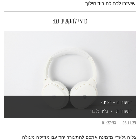
שיעזרו לכם להוריד הילוך
כדאי להקשיב גם:
התעוררות – 3.11.25
התעוררות
גליה גלעדי
01:27:53
03.11.25
גליה גלעדי מזמינה אתכם להתעורר יחד עם מוזיקה מעולה