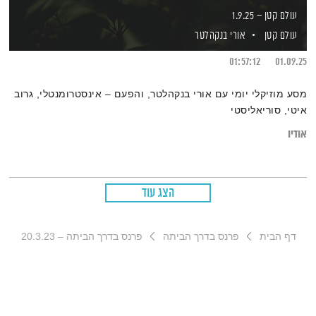
עולם קטן – 1.9.25
עולם קטן
אורי בנקהלטר
01:57:12
01.09.25
מסע מוזיקלי יומי עם אורי בנקהלטר, והפעם – אינסטרומנטלי, גרוב
איטי, סוריאליסטי
אודיו
הצג עוד
דף הבית
פרנס בדרך הביתה
פרנס בדרך הביתה – 20.3.23