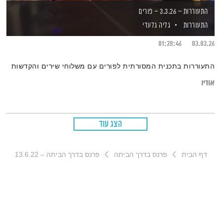
התעוררות – 3.3.26 – פורים
התעוררות
גליה גלעדי
01:28:46
03.03.26
התעוררות בתכנית המסורתית לפורים עם משלוחי שירים והקדשות
אודיו
הצג עוד
דף הבית
פרנס בדרך הביתה
פרנס בדרך הביתה – 13.6.22