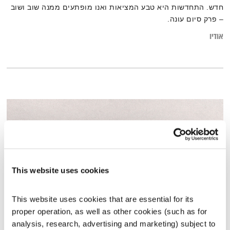
חדש. התחדשות היא טבע המציאות ואנו מופתעים ממנה שוב ושוב
– פרק סיום עונה.
אודיו
This website uses cookies
This website uses cookies that are essential for its 
proper operation, as well as other cookies (such as for 
כל יום מחדש – 14.5.19
analysis, research, advertising and marketing) subject to 