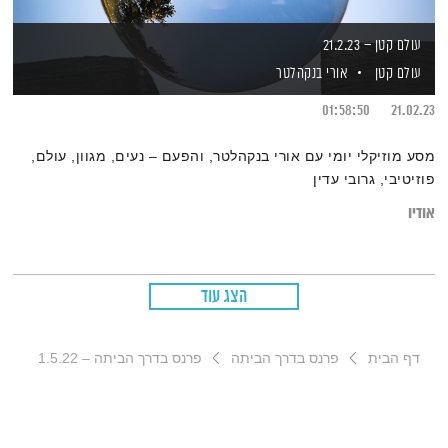
עולם קטן – 21.2.23
עולם קטן
אורי בנקהלטר
01:58:50
21.02.23
מסע מוזיקלי יומי עם אורי בנקהלטר, והפעם – נעים, מגוון, עולם,
פוזיטיבי, גרובי עדין
אודיו
הצג עוד
דף הבית
פרנס בדרך הביתה
פרנס בדרך הביתה – 1.5.22