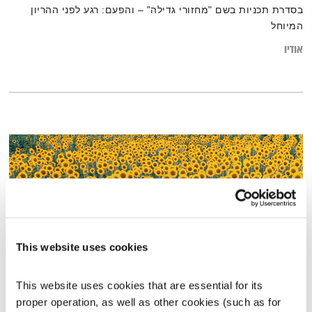
בסדרת תכניות בשם "מחזורי גדילה" – והפעם: רגע לפני ההריון
המיוחל
אודיו
This website uses cookies
This website uses cookies that are essential for its 
פרנס בדרך הביתה – 26.7.22
proper operation, as well as other cookies (such as for 