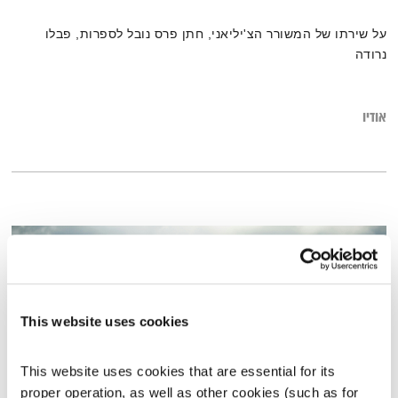
על שירתו של המשורר הצ'יליאני, חתן פרס נובל לספרות, פבלו
נרודה
אודיו
This website uses cookies
This website uses cookies that are essential for its 
proper operation, as well as other cookies (such as for 