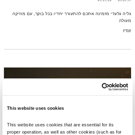
גליה גלעדי מזמינה אתכם להתעורר יחדיו בכל בוקר, עם מוזיקה
מעולה
אודיו
This website uses cookies
This website uses cookies that are essential for its 
proper operation, as well as other cookies (such as for 