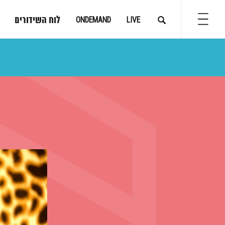
לוח השידורים
ONDEMAND
LIVE