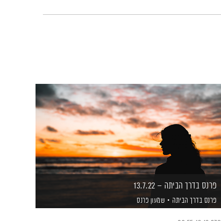
פרנס בדרך הביתה – 13.7.22
פרנס בדרך הביתה
שמעון פרנס