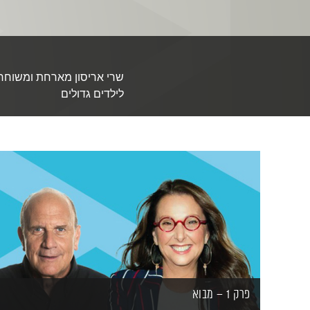
שרי אריסון מארחת ומשוחחת
לילדים גדולים
פרק 1 – מבוא