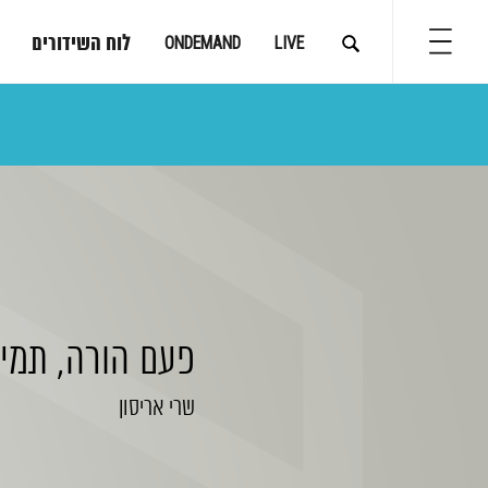
לוח השידורים
ONDEMAND
LIVE
פעם הורה, תמי
שרי אריסון