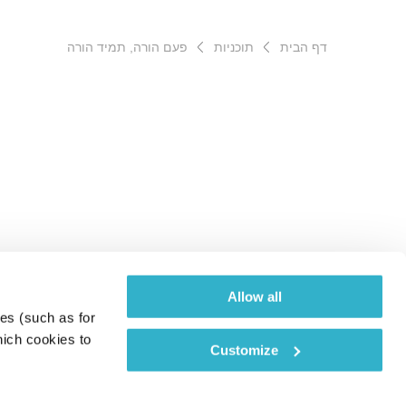
דף הבית
תוכניות
פעם הורה, תמיד הורה
Allow all
es (such as for 
ich cookies to 
Customize