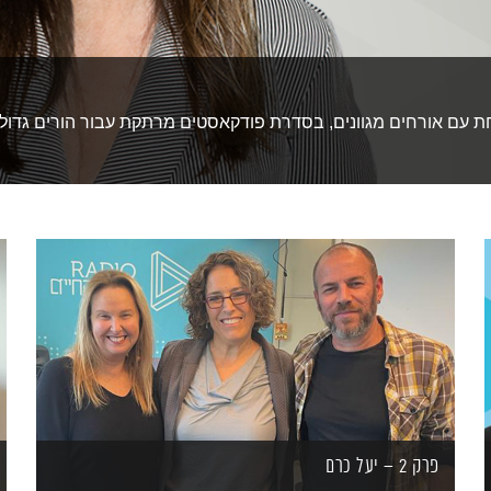
 עם אורחים מגוונים, בסדרת פודקאסטים מרתקת עבור הורים גדול
פרק 2 – יעל כרם