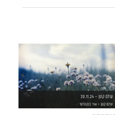
עולם קטן – 20.11.24
עולם קטן
אורי בנקהלטר