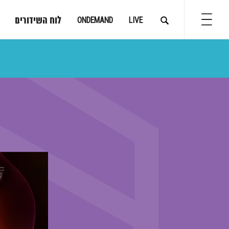
לוח השידורים
ONDEMAND
LIVE