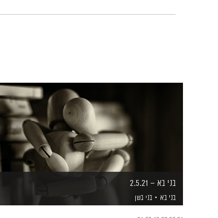
בני בא – 2.5.21
בני בא
בני בשן