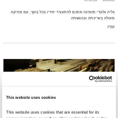
גליה גלעדי מזמינה אתכם להתעורר יחדיו בכל בוקר, עם מוזיקה
מעולה בעריכתה ובהגשתה
אודיו
This website uses cookies
This website uses cookies that are essential for its 