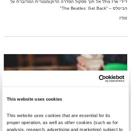
דידי ארז צולל אל תוך פסקול הסדרה הדוקומנטרית המדוברת על
הביטלס – "The Beatles: Get Back"
אודיו
This website uses cookies
This website uses cookies that are essential for its 
התעוררות – 13.1.20
proper operation, as well as other cookies (such as for 
התעוררות
גליה גלעדי
analysis, research, advertising and marketing) subject to 