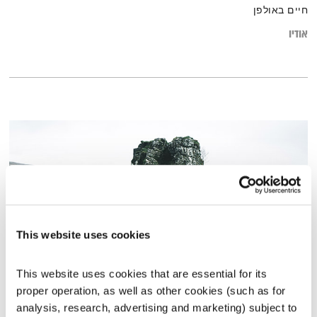
חיים באולפן
אודיו
This website uses cookies
This website uses cookies that are essential for its 
פרשת "וייצא"
proper operation, as well as other cookies (such as for 
לשם שינוי
אירי ריקין
ושמואל וילוז'ני
analysis, research, advertising and marketing) subject to 