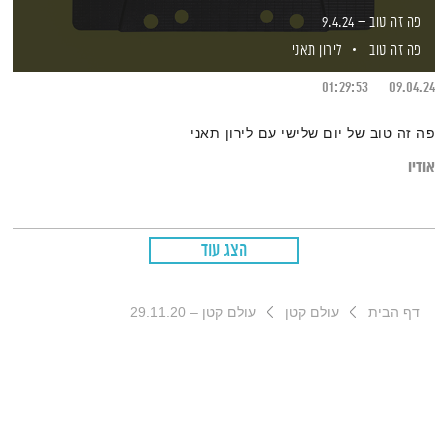
פה זה טוב – 9.4.24
פה זה טוב
לירון תאני
01:29:53
09.04.24
פה זה טוב של יום שלישי עם לירון תאני
אודיו
הצג עוד
דף הבית
עולם קטן
עולם קטן – 29.11.20