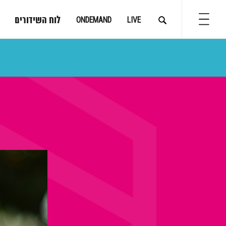
לוח השידורים
ONDEMAND
LIVE