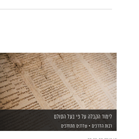
לימוד הקבלה על פי בעל הסולם
רבות הדרכים
שדרנים מתחלפים