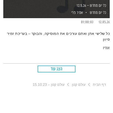
כל יום מחדש – 12.5.26
כל יום מחדש
אמיר פרי
01:00:03
12.05.26
כל שלישי אתן ואתם עורכים את המוסיקה, והבוקר – בעריכת זמיר
סיוון
אודיו
הצג עוד
דף הבית
עולם קטן
עולם קטן – 15.10.23