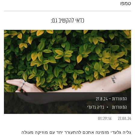
טמפו
כדאי להקשיב גם:
התעוררות – 27.8.24
התעוררות
גליה גלעדי
01:29:16
27.08.24
גליה גלעדי מזמינה אתכם להתעורר יחד עם מוזיקה מעולה