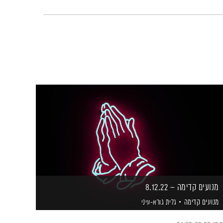
מנועים קדימה – 8.12.22
מנועים קדימה
גלית גורא-עיני