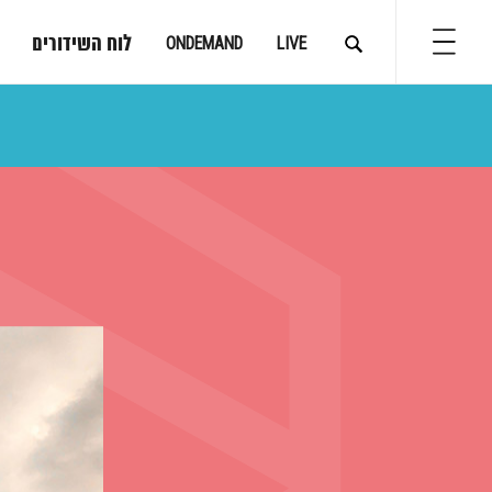
לוח השידורים
ONDEMAND
LIVE