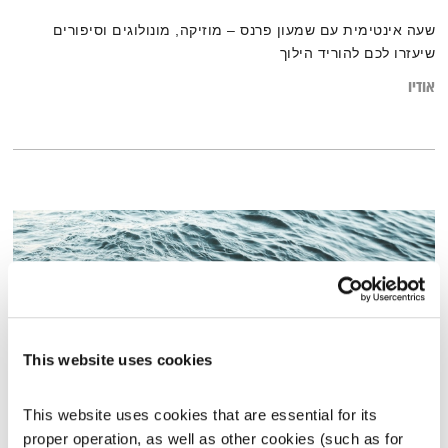
שעה אינטימית עם שמעון פרנס – מוזיקה, מונולוגים וסיפורים
שיעזרו לכם להוריד הילוך
אודיו
This website uses cookies
This website uses cookies that are essential for its 
proper operation, as well as other cookies (such as for 
נפרדים מספי ריבלין