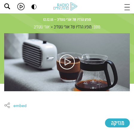
מופע הרדיו של אורי גוטליב – 12.12.18
מתוך:
מופע הרדיו של אורי גוטליב
אורי גוטליב
embed
מוזיקה