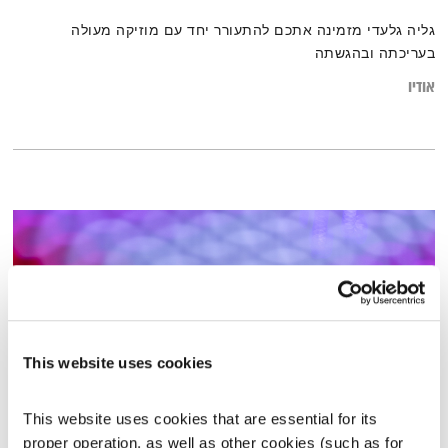
גליה גלעדי מזמינה אתכם להתעורר יחד עם מוזיקה מעולה
בעריכתה ובהגשתה
אודיו
This website uses cookies
This website uses cookies that are essential for its 
התעוררות – 5.12.22
proper operation, as well as other cookies (such as for 