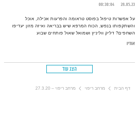
00:30:04
28.05.23
על אפשרות טיפול בפוסט טראומה והפרעות אכילה, אוכל
והשתקפותו בנפש, הכוח המרפא שיש בבריאה ואיזה מזון יעדיפו
השחפים? דליק ווליניץ ושמואל שאול פותחים שבוע
אודיו
הצג עוד
דף הבית
מרחב ריפוי
מרחב ריפוי – 27.3.20