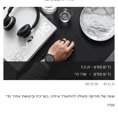
כל יום מחדש – 9.11.21
כל יום מחדש
אמיר פרי
00:57:50
09.11.21
שעה של מוזיקה מעולה להתעורר איתה, בעריכת ובהגשת אמיר פרי
אודיו