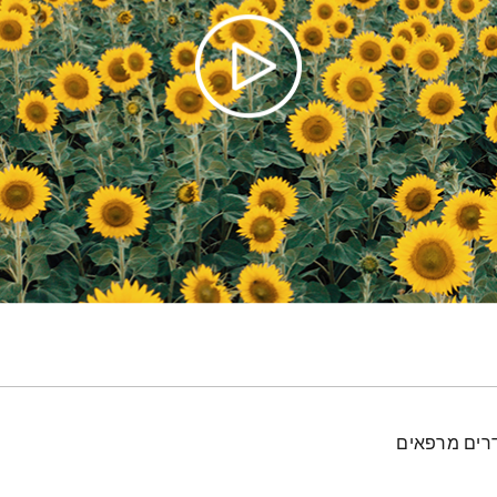
דרים מרפאים