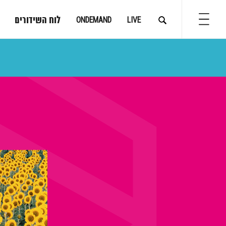
לוח השידורים
ONDEMAND
LIVE