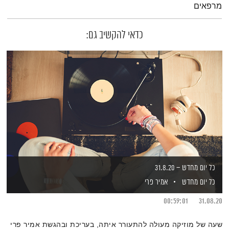
מרפאים
כדאי להקשיב גם:
כל יום מחדש – 31.8.20
כל יום מחדש
אמיר פרי
00:59:01
31.08.20
שעה של מוזיקה מעולה להתעורר איתה, בעריכת ובהגשת אמיר פרי