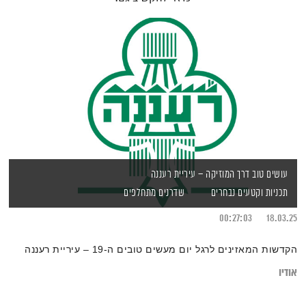
עושים טוב דרך המוזיקה – עיריית רעננה
תכניות וקטעים נבחרים
שדרנים מתחלפים
00:27:03
18.03.25
הקדשות המאזינים לרגל יום מעשים טובים ה-19 – עיריית רעננה
אודיו