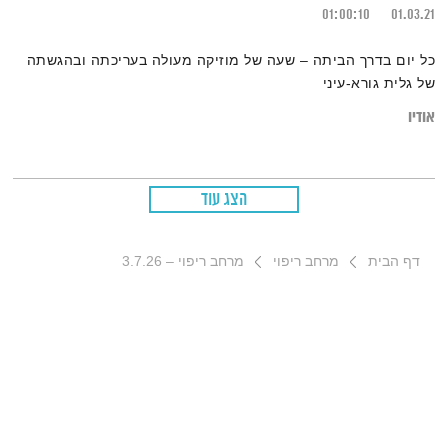
01:00:10
01.03.21
כל יום בדרך הביתה – שעה של מוזיקה מעולה בעריכתה ובהגשתה
של גלית גורא-עיני
אודיו
הצג עוד
דף הבית
מרחב ריפוי
מרחב ריפוי – 3.7.26