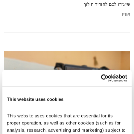
שיעזרו לכם להוריד הילוך
אודיו
This website uses cookies
This website uses cookies that are essential for its 
הגרוב השישי – 31.8.18
proper operation, as well as other cookies (such as for 
הגרוב השישי
רמונה נקדימון
analysis, research, advertising and marketing) subject to 