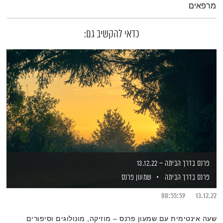
מרפאים
כדאי להקשיב גם:
פרנס בדרך הביתה – 13.12.22
פרנס בדרך הביתה
שמעון פרנס
00:55:59
13.12.22
שעה אינטימית עם שמעון פרנס – מוזיקה, מונולוגים וסיפורים