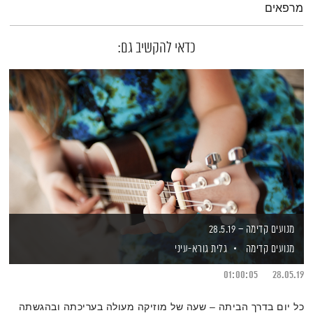
מרפאים
כדאי להקשיב גם:
מנועים קדימה – 28.5.19
מנועים קדימה
גלית גורא-עיני
01:00:05
28.05.19
כל יום בדרך הביתה – שעה של מוזיקה מעולה בעריכתה ובהגשתה