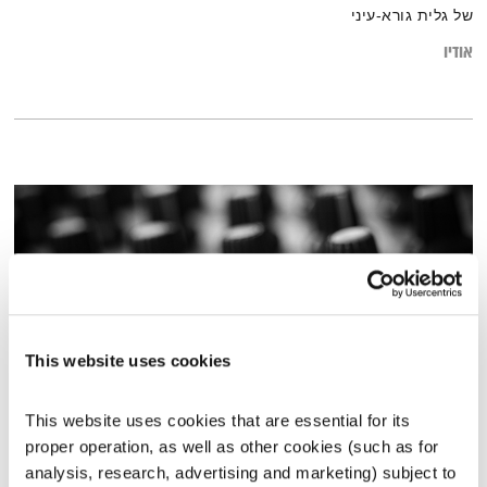
של גלית גורא-עיני
אודיו
This website uses cookies
This website uses cookies that are essential for its 
פה זה טוב – 1.4.24
proper operation, as well as other cookies (such as for 
פה זה טוב
לירון תאני
analysis, research, advertising and marketing) subject to 