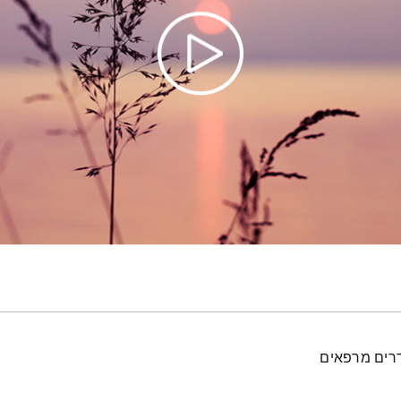
דרים מרפאים