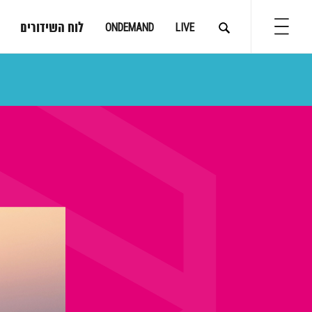
לוח השידורים
ONDEMAND
LIVE