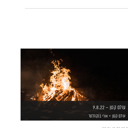
עולם קטן – 9.8.22
עולם קטן
אורי בנקהלטר