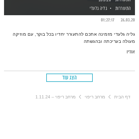
התעוררות
גליה גלעדי
01:27:17
26.03.20
גליה גלעדי מזמינה אתכם להתעורר יחדיו בכל בוקר, עם מוזיקה
מעולה בעריכתה ובהגשתה
אודיו
הצג עוד
דף הבית
מרחב ריפוי
מרחב ריפוי – 1.11.24