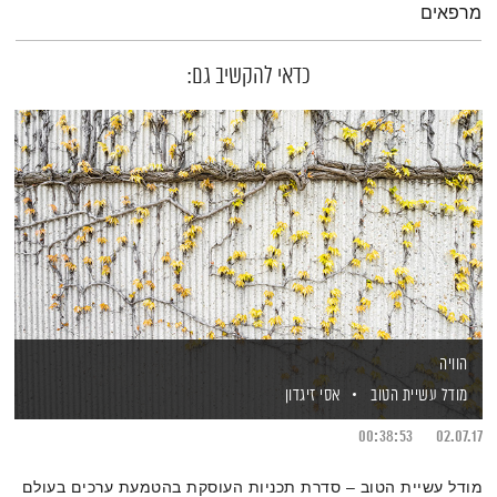
מרפאים
כדאי להקשיב גם:
הוויה
מודל עשיית הטוב
אסי זיגדון
00:38:53
02.07.17
מודל עשיית הטוב – סדרת תכניות העוסקת בהטמעת ערכים בעולם