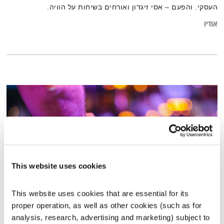
העסקי. והפעם – אסי זיגדון ואורחים בשיחות על הוויה.
אודיו
This website uses cookies
This website uses cookies that are essential for its 
כל יום מחדש – 21.1.19
proper operation, as well as other cookies (such as for 
כל יום מחדש
אמיר פרי
analysis, research, advertising and marketing) subject to 