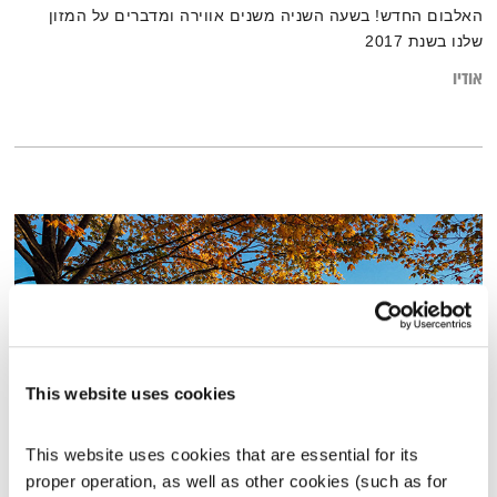
האלבום החדש! בשעה השניה משנים אווירה ומדברים על המזון
שלנו בשנת 2017
אודיו
This website uses cookies
This website uses cookies that are essential for its 
יש מקום לכולם – 5.6.18
proper operation, as well as other cookies (such as for 