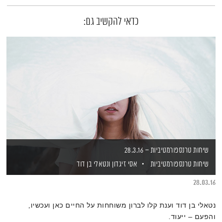
כדאי להקשיב גם:
שיחות טרנספורמטיביות – 28.3.16
שיחות טרנספורמטיביות
אסי זיגדון
ונטאלי בן דוד
28.03.16
נטאלי בן דוד וענת קלו לברון משוחחות על החיים כאן ועכשיו,
והפעם – ייעוד.