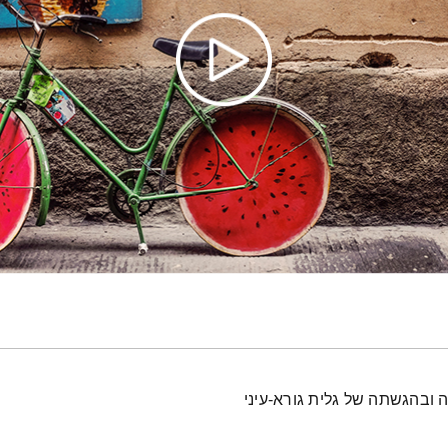
כל יום בדרך הביתה – שעה של