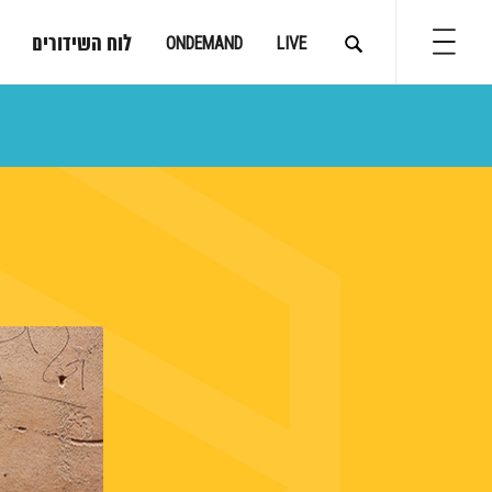
לוח השידורים
ONDEMAND
LIVE