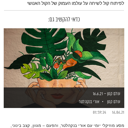
לפיתוח קול לשיחה על עולמו העמוק של הקול האנושי
כדאי להקשיב גם:
עולם קטן – 16.6.21
עולם קטן
אורי בנקהלטר
01:59:24
16.06.21
מסע מוזיקלי יומי עם אורי בנקהלטר, והפעם – מגוון, קצב בינוני,