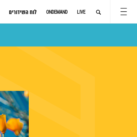
לוח השידורים
ONDEMAND
LIVE