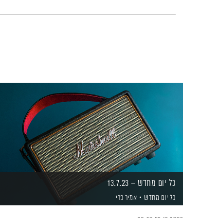
כל יום מחדש – 13.7.23
כל יום מחדש
אמיר פרי