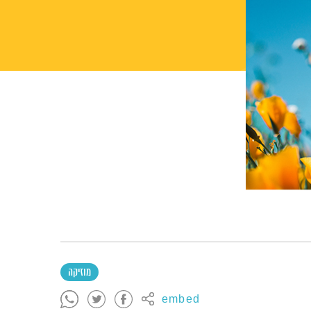
מוזיקה
embed