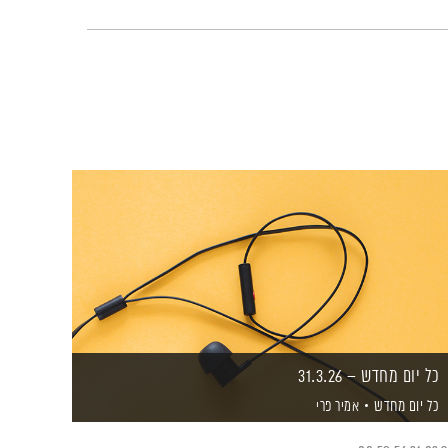
כל יום מחדש – 31.3.26
כל יום מחדש
אמיר פרי