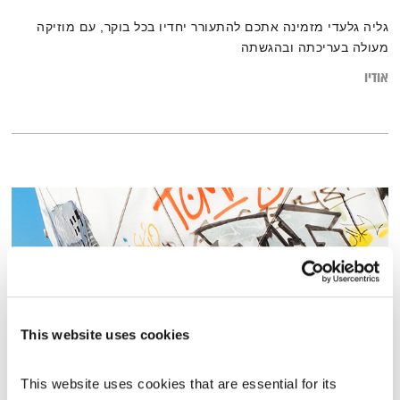
גליה גלעדי מזמינה אתכם להתעורר יחדיו בכל בוקר, עם מוזיקה
מעולה בעריכתה ובהגשתה
אודיו
This website uses cookies
This website uses cookies that are essential for its 
פורים