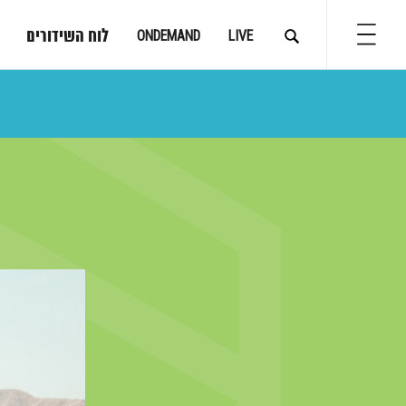
לוח השידורים
ONDEMAND
LIVE