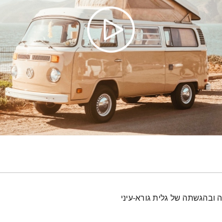
 ובהגשתה של גלית גורא-עיני