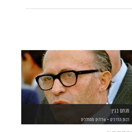
מנחם בגין
רבות הדרכים
שדרנים מתחלפים