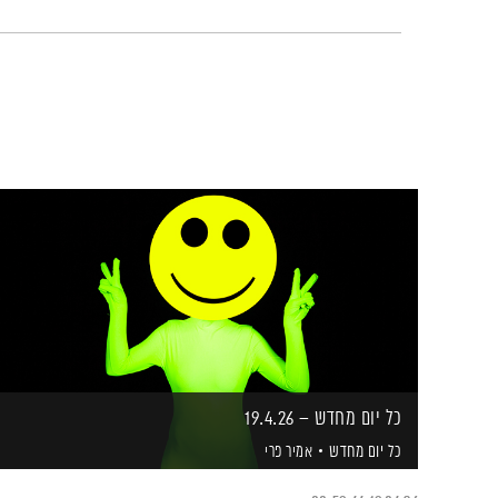
כל יום מחדש – 19.4.26
כל יום מחדש
אמיר פרי