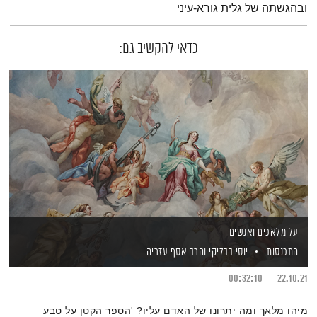
ובהגשתה של גלית גורא-עיני
כדאי להקשיב גם:
על מלאכים ואנשים
התכנסות
יוסי בבליקי
והרב אסף עזריה
00:32:10
22.10.21
מיהו מלאך ומה יתרונו של האדם עליו? 'הספר הקטן על טבע