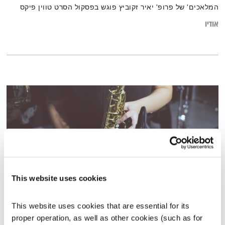
המלאכים' של פרופ' יאיר זקוביץ פוגש בפסקול הסרט טווין פיקס
אודיו
This website uses cookies
יעקב הררי
This website uses cookies that are essential for its 
השעה המיוחדת
אסי זיגדון
proper operation, as well as other cookies (such as for 