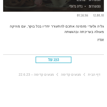
התעוררות
גליה גלעדי
01:26:06
12.08.18
גליה גלעדי מזמינה אתכם להתעורר יחדיו בכל בוקר, עם מוזיקה
מעולה בעריכתה ובהגשתה
אודיו
הצג עוד
דף הבית
מנועים קדימה
מנועים קדימה – 22.6.23