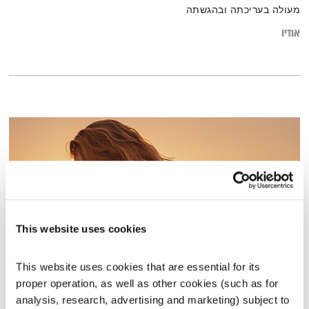
מעולה בעריכתה ובהגשתה
אודיו
This website uses cookies
This website uses cookies that are essential for its 
כל יום מחדש – 6.6.22
proper operation, as well as other cookies (such as for 
כל יום מחדש
אמיר פרי
analysis, research, advertising and marketing) subject to 