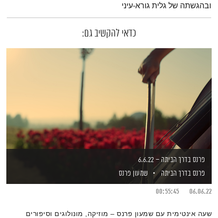
ובהגשתה של גלית גורא-עיני
כדאי להקשיב גם:
פרנס בדרך הביתה – 6.6.22
פרנס בדרך הביתה
שמעון פרנס
00:55:45
06.06.22
שעה אינטימית עם שמעון פרנס – מוזיקה, מונולוגים וסיפורים