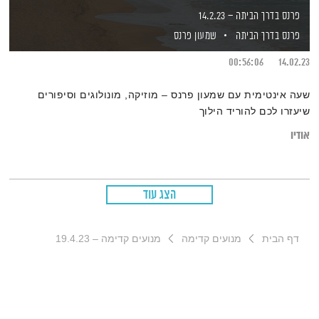
פרנס בדרך הביתה – 14.2.23
פרנס בדרך הביתה
שמעון פרנס
00:56:06
14.02.23
שעה אינטימית עם שמעון פרנס – מוזיקה, מונולוגים וסיפורים
שיעזרו לכם להוריד הילוך
אודיו
הצג עוד
דף הבית
מנועים קדימה
מנועים קדימה – 19.4.23