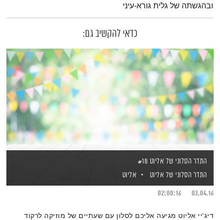
ובהגשתה של גלית גורא-עיני
כדאי להקשיב גם:
התדר הסלוני של אליוט #18
התדר הסלוני של אליוט
אליוט
02:00:16
03.04.16
דיג'יי אליוט מגיעה אליכם לסלון עם שעתיים של מוזיקה לרקוד