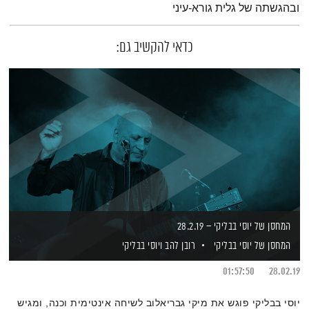
ובהגשתה של גלית גורא-עיני
כדאי להקשיב גם:
המחסן של יוסי בבליקי – 28.2.19
המחסן של יוסי בבליקי
רובן להב
ויוסי בבליקי
01:57:50
28.02.19
יוסי בבליקי פוגש את מיקי גבריאלוב לשיחה אינטימית וכנה, ומגיש