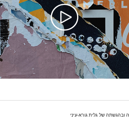
 ובהגשתה של גלית גורא-עיני